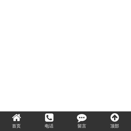
首页
电话
留言
顶部